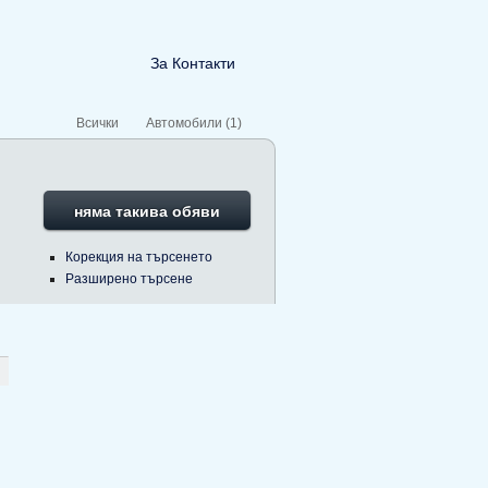
За Контакти
Всички
Автомобили (1)
няма такива обяви
Корекция на търсенето
Разширено търсене