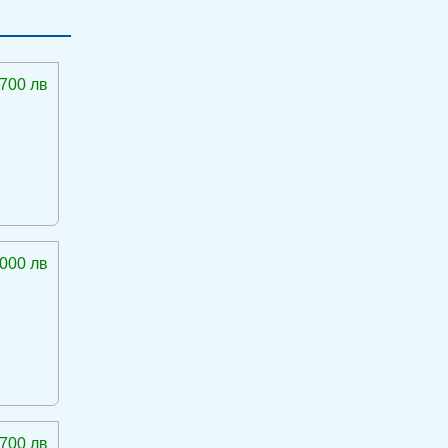
 700 лв
 000 лв
 700 лв